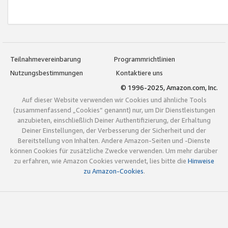
Teilnahmevereinbarung
Programmrichtlinien
Nutzungsbestimmungen
Kontaktiere uns
© 1996-2025, Amazon.com, Inc.
Auf dieser Website verwenden wir Cookies und ähnliche Tools
(zusammenfassend „Cookies“ genannt) nur, um Dir Dienstleistungen
anzubieten, einschließlich Deiner Authentifizierung, der Erhaltung
Deiner Einstellungen, der Verbesserung der Sicherheit und der
Bereitstellung von Inhalten. Andere Amazon-Seiten und -Dienste
können Cookies für zusätzliche Zwecke verwenden. Um mehr darüber
zu erfahren, wie Amazon Cookies verwendet, lies bitte die
Hinweise
zu Amazon-Cookies
.