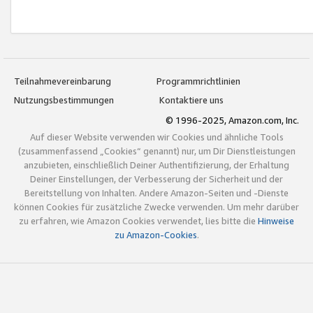
Teilnahmevereinbarung
Programmrichtlinien
Nutzungsbestimmungen
Kontaktiere uns
© 1996-2025, Amazon.com, Inc.
Auf dieser Website verwenden wir Cookies und ähnliche Tools
(zusammenfassend „Cookies“ genannt) nur, um Dir Dienstleistungen
anzubieten, einschließlich Deiner Authentifizierung, der Erhaltung
Deiner Einstellungen, der Verbesserung der Sicherheit und der
Bereitstellung von Inhalten. Andere Amazon-Seiten und -Dienste
können Cookies für zusätzliche Zwecke verwenden. Um mehr darüber
zu erfahren, wie Amazon Cookies verwendet, lies bitte die
Hinweise
zu Amazon-Cookies
.