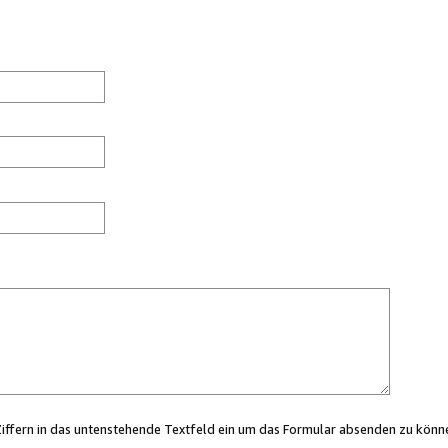
Ziffern in das untenstehende Textfeld ein um das Formular absenden zu könn