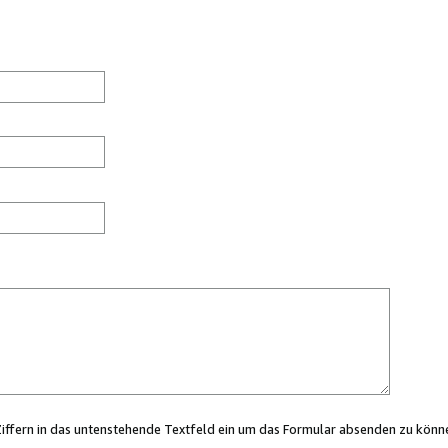
Ziffern in das untenstehende Textfeld ein um das Formular absenden zu könn