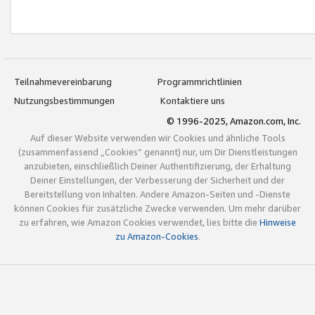
Teilnahmevereinbarung
Programmrichtlinien
Nutzungsbestimmungen
Kontaktiere uns
© 1996-2025, Amazon.com, Inc.
Auf dieser Website verwenden wir Cookies und ähnliche Tools
(zusammenfassend „Cookies“ genannt) nur, um Dir Dienstleistungen
anzubieten, einschließlich Deiner Authentifizierung, der Erhaltung
Deiner Einstellungen, der Verbesserung der Sicherheit und der
Bereitstellung von Inhalten. Andere Amazon-Seiten und -Dienste
können Cookies für zusätzliche Zwecke verwenden. Um mehr darüber
zu erfahren, wie Amazon Cookies verwendet, lies bitte die
Hinweise
zu Amazon-Cookies
.