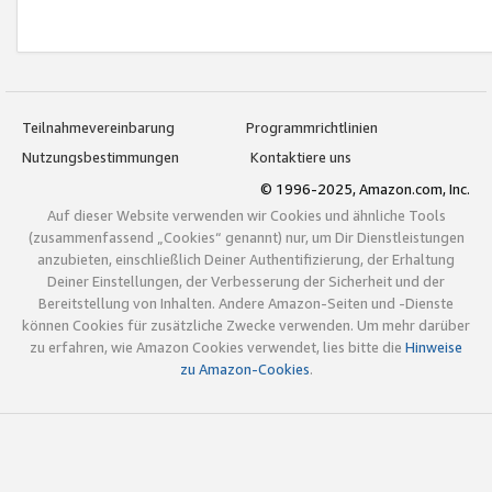
Teilnahmevereinbarung
Programmrichtlinien
Nutzungsbestimmungen
Kontaktiere uns
© 1996-2025, Amazon.com, Inc.
Auf dieser Website verwenden wir Cookies und ähnliche Tools
(zusammenfassend „Cookies“ genannt) nur, um Dir Dienstleistungen
anzubieten, einschließlich Deiner Authentifizierung, der Erhaltung
Deiner Einstellungen, der Verbesserung der Sicherheit und der
Bereitstellung von Inhalten. Andere Amazon-Seiten und -Dienste
können Cookies für zusätzliche Zwecke verwenden. Um mehr darüber
zu erfahren, wie Amazon Cookies verwendet, lies bitte die
Hinweise
zu Amazon-Cookies
.