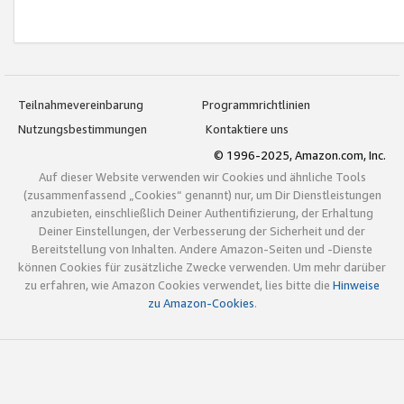
Teilnahmevereinbarung
Programmrichtlinien
Nutzungsbestimmungen
Kontaktiere uns
© 1996-2025, Amazon.com, Inc.
Auf dieser Website verwenden wir Cookies und ähnliche Tools
(zusammenfassend „Cookies“ genannt) nur, um Dir Dienstleistungen
anzubieten, einschließlich Deiner Authentifizierung, der Erhaltung
Deiner Einstellungen, der Verbesserung der Sicherheit und der
Bereitstellung von Inhalten. Andere Amazon-Seiten und -Dienste
können Cookies für zusätzliche Zwecke verwenden. Um mehr darüber
zu erfahren, wie Amazon Cookies verwendet, lies bitte die
Hinweise
zu Amazon-Cookies
.