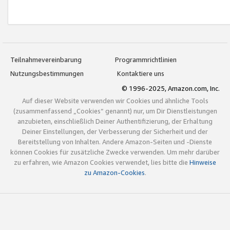
Teilnahmevereinbarung
Programmrichtlinien
Nutzungsbestimmungen
Kontaktiere uns
© 1996-2025, Amazon.com, Inc.
Auf dieser Website verwenden wir Cookies und ähnliche Tools
(zusammenfassend „Cookies“ genannt) nur, um Dir Dienstleistungen
anzubieten, einschließlich Deiner Authentifizierung, der Erhaltung
Deiner Einstellungen, der Verbesserung der Sicherheit und der
Bereitstellung von Inhalten. Andere Amazon-Seiten und -Dienste
können Cookies für zusätzliche Zwecke verwenden. Um mehr darüber
zu erfahren, wie Amazon Cookies verwendet, lies bitte die
Hinweise
zu Amazon-Cookies
.