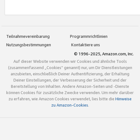
Teilnahmevereinbarung
Programmrichtlinien
Nutzungsbestimmungen
Kontaktiere uns
© 1996-2025, Amazon.com, Inc.
Auf dieser Website verwenden wir Cookies und ähnliche Tools
(zusammenfassend „Cookies“ genannt) nur, um Dir Dienstleistungen
anzubieten, einschließlich Deiner Authentifizierung, der Erhaltung
Deiner Einstellungen, der Verbesserung der Sicherheit und der
Bereitstellung von Inhalten. Andere Amazon-Seiten und -Dienste
können Cookies für zusätzliche Zwecke verwenden. Um mehr darüber
zu erfahren, wie Amazon Cookies verwendet, lies bitte die
Hinweise
zu Amazon-Cookies
.