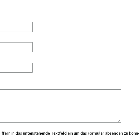
Ziffern in das untenstehende Textfeld ein um das Formular absenden zu könn