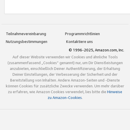
Teilnahmevereinbarung
Programmrichtlinien
Nutzungsbestimmungen
Kontaktiere uns
© 1996-2025, Amazon.com, Inc.
Auf dieser Website verwenden wir Cookies und ähnliche Tools
(zusammenfassend „Cookies“ genannt) nur, um Dir Dienstleistungen
anzubieten, einschließlich Deiner Authentifizierung, der Erhaltung
Deiner Einstellungen, der Verbesserung der Sicherheit und der
Bereitstellung von Inhalten. Andere Amazon-Seiten und -Dienste
können Cookies für zusätzliche Zwecke verwenden. Um mehr darüber
zu erfahren, wie Amazon Cookies verwendet, lies bitte die
Hinweise
zu Amazon-Cookies
.