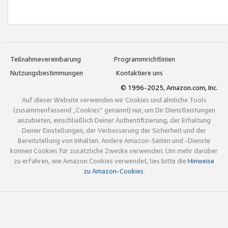
Teilnahmevereinbarung
Programmrichtlinien
Nutzungsbestimmungen
Kontaktiere uns
© 1996-2025, Amazon.com, Inc.
Auf dieser Website verwenden wir Cookies und ähnliche Tools
(zusammenfassend „Cookies“ genannt) nur, um Dir Dienstleistungen
anzubieten, einschließlich Deiner Authentifizierung, der Erhaltung
Deiner Einstellungen, der Verbesserung der Sicherheit und der
Bereitstellung von Inhalten. Andere Amazon-Seiten und -Dienste
können Cookies für zusätzliche Zwecke verwenden. Um mehr darüber
zu erfahren, wie Amazon Cookies verwendet, lies bitte die
Hinweise
zu Amazon-Cookies
.