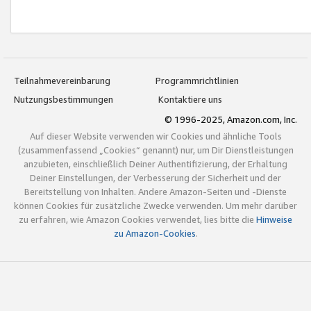
Teilnahmevereinbarung
Programmrichtlinien
Nutzungsbestimmungen
Kontaktiere uns
© 1996-2025, Amazon.com, Inc.
Auf dieser Website verwenden wir Cookies und ähnliche Tools
(zusammenfassend „Cookies“ genannt) nur, um Dir Dienstleistungen
anzubieten, einschließlich Deiner Authentifizierung, der Erhaltung
Deiner Einstellungen, der Verbesserung der Sicherheit und der
Bereitstellung von Inhalten. Andere Amazon-Seiten und -Dienste
können Cookies für zusätzliche Zwecke verwenden. Um mehr darüber
zu erfahren, wie Amazon Cookies verwendet, lies bitte die
Hinweise
zu Amazon-Cookies
.