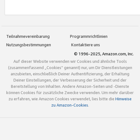
Teilnahmevereinbarung
Programmrichtlinien
Nutzungsbestimmungen
Kontaktiere uns
© 1996-2025, Amazon.com, Inc.
Auf dieser Website verwenden wir Cookies und ähnliche Tools
(zusammenfassend „Cookies“ genannt) nur, um Dir Dienstleistungen
anzubieten, einschließlich Deiner Authentifizierung, der Erhaltung
Deiner Einstellungen, der Verbesserung der Sicherheit und der
Bereitstellung von Inhalten. Andere Amazon-Seiten und -Dienste
können Cookies für zusätzliche Zwecke verwenden. Um mehr darüber
zu erfahren, wie Amazon Cookies verwendet, lies bitte die
Hinweise
zu Amazon-Cookies
.