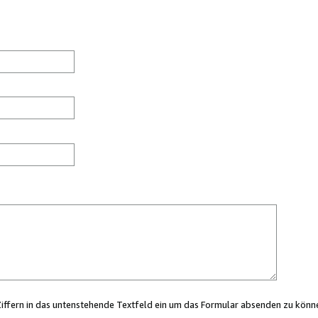
Ziffern in das untenstehende Textfeld ein um das Formular absenden zu könn