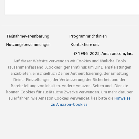
Teilnahmevereinbarung
Programmrichtlinien
Nutzungsbestimmungen
Kontaktiere uns
© 1996-2025, Amazon.com, Inc.
Auf dieser Website verwenden wir Cookies und ähnliche Tools
(zusammenfassend „Cookies“ genannt) nur, um Dir Dienstleistungen
anzubieten, einschließlich Deiner Authentifizierung, der Erhaltung
Deiner Einstellungen, der Verbesserung der Sicherheit und der
Bereitstellung von Inhalten. Andere Amazon-Seiten und -Dienste
können Cookies für zusätzliche Zwecke verwenden. Um mehr darüber
zu erfahren, wie Amazon Cookies verwendet, lies bitte die
Hinweise
zu Amazon-Cookies
.