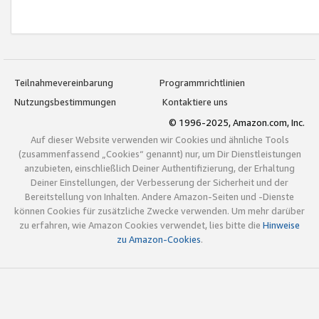
Teilnahmevereinbarung
Programmrichtlinien
Nutzungsbestimmungen
Kontaktiere uns
© 1996-2025, Amazon.com, Inc.
Auf dieser Website verwenden wir Cookies und ähnliche Tools
(zusammenfassend „Cookies“ genannt) nur, um Dir Dienstleistungen
anzubieten, einschließlich Deiner Authentifizierung, der Erhaltung
Deiner Einstellungen, der Verbesserung der Sicherheit und der
Bereitstellung von Inhalten. Andere Amazon-Seiten und -Dienste
können Cookies für zusätzliche Zwecke verwenden. Um mehr darüber
zu erfahren, wie Amazon Cookies verwendet, lies bitte die
Hinweise
zu Amazon-Cookies
.