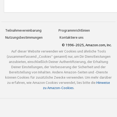
Teilnahmevereinbarung
Programmrichtlinien
Nutzungsbestimmungen
Kontaktiere uns
© 1996-2025, Amazon.com, Inc.
Auf dieser Website verwenden wir Cookies und ähnliche Tools
(zusammenfassend „Cookies“ genannt) nur, um Dir Dienstleistungen
anzubieten, einschließlich Deiner Authentifizierung, der Erhaltung
Deiner Einstellungen, der Verbesserung der Sicherheit und der
Bereitstellung von Inhalten. Andere Amazon-Seiten und -Dienste
können Cookies für zusätzliche Zwecke verwenden. Um mehr darüber
zu erfahren, wie Amazon Cookies verwendet, lies bitte die
Hinweise
zu Amazon-Cookies
.