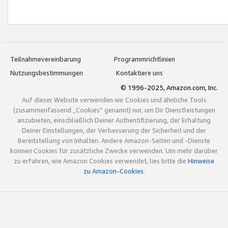
Teilnahmevereinbarung
Programmrichtlinien
Nutzungsbestimmungen
Kontaktiere uns
© 1996-2025, Amazon.com, Inc.
Auf dieser Website verwenden wir Cookies und ähnliche Tools
(zusammenfassend „Cookies“ genannt) nur, um Dir Dienstleistungen
anzubieten, einschließlich Deiner Authentifizierung, der Erhaltung
Deiner Einstellungen, der Verbesserung der Sicherheit und der
Bereitstellung von Inhalten. Andere Amazon-Seiten und -Dienste
können Cookies für zusätzliche Zwecke verwenden. Um mehr darüber
zu erfahren, wie Amazon Cookies verwendet, lies bitte die
Hinweise
zu Amazon-Cookies
.