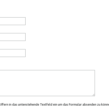
Ziffern in das untenstehende Textfeld ein um das Formular absenden zu könn