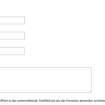
Ziffern in das untenstehende Textfeld ein um das Formular absenden zu könn