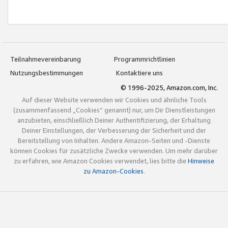
Teilnahmevereinbarung
Programmrichtlinien
Nutzungsbestimmungen
Kontaktiere uns
© 1996-2025, Amazon.com, Inc.
Auf dieser Website verwenden wir Cookies und ähnliche Tools
(zusammenfassend „Cookies“ genannt) nur, um Dir Dienstleistungen
anzubieten, einschließlich Deiner Authentifizierung, der Erhaltung
Deiner Einstellungen, der Verbesserung der Sicherheit und der
Bereitstellung von Inhalten. Andere Amazon-Seiten und -Dienste
können Cookies für zusätzliche Zwecke verwenden. Um mehr darüber
zu erfahren, wie Amazon Cookies verwendet, lies bitte die
Hinweise
zu Amazon-Cookies
.