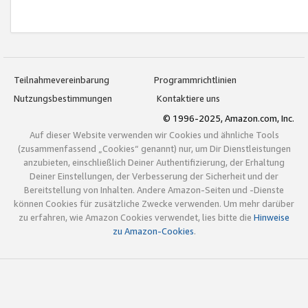
Teilnahmevereinbarung
Programmrichtlinien
Nutzungsbestimmungen
Kontaktiere uns
© 1996-2025, Amazon.com, Inc.
Auf dieser Website verwenden wir Cookies und ähnliche Tools
(zusammenfassend „Cookies“ genannt) nur, um Dir Dienstleistungen
anzubieten, einschließlich Deiner Authentifizierung, der Erhaltung
Deiner Einstellungen, der Verbesserung der Sicherheit und der
Bereitstellung von Inhalten. Andere Amazon-Seiten und -Dienste
können Cookies für zusätzliche Zwecke verwenden. Um mehr darüber
zu erfahren, wie Amazon Cookies verwendet, lies bitte die
Hinweise
zu Amazon-Cookies
.