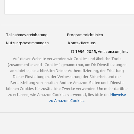
Teilnahmevereinbarung
Programmrichtlinien
Nutzungsbestimmungen
Kontaktiere uns
© 1996-2025, Amazon.com, Inc.
Auf dieser Website verwenden wir Cookies und ähnliche Tools
(zusammenfassend „Cookies“ genannt) nur, um Dir Dienstleistungen
anzubieten, einschließlich Deiner Authentifizierung, der Erhaltung
Deiner Einstellungen, der Verbesserung der Sicherheit und der
Bereitstellung von Inhalten. Andere Amazon-Seiten und -Dienste
können Cookies für zusätzliche Zwecke verwenden. Um mehr darüber
zu erfahren, wie Amazon Cookies verwendet, lies bitte die
Hinweise
zu Amazon-Cookies
.