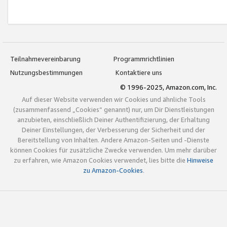
Teilnahmevereinbarung
Programmrichtlinien
Nutzungsbestimmungen
Kontaktiere uns
© 1996-2025, Amazon.com, Inc.
Auf dieser Website verwenden wir Cookies und ähnliche Tools
(zusammenfassend „Cookies“ genannt) nur, um Dir Dienstleistungen
anzubieten, einschließlich Deiner Authentifizierung, der Erhaltung
Deiner Einstellungen, der Verbesserung der Sicherheit und der
Bereitstellung von Inhalten. Andere Amazon-Seiten und -Dienste
können Cookies für zusätzliche Zwecke verwenden. Um mehr darüber
zu erfahren, wie Amazon Cookies verwendet, lies bitte die
Hinweise
zu Amazon-Cookies
.