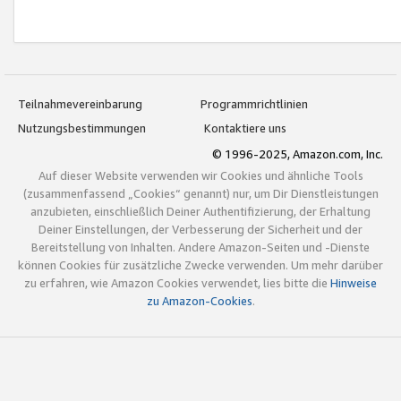
Teilnahmevereinbarung
Programmrichtlinien
Nutzungsbestimmungen
Kontaktiere uns
© 1996-2025, Amazon.com, Inc.
Auf dieser Website verwenden wir Cookies und ähnliche Tools
(zusammenfassend „Cookies“ genannt) nur, um Dir Dienstleistungen
anzubieten, einschließlich Deiner Authentifizierung, der Erhaltung
Deiner Einstellungen, der Verbesserung der Sicherheit und der
Bereitstellung von Inhalten. Andere Amazon-Seiten und -Dienste
können Cookies für zusätzliche Zwecke verwenden. Um mehr darüber
zu erfahren, wie Amazon Cookies verwendet, lies bitte die
Hinweise
zu Amazon-Cookies
.