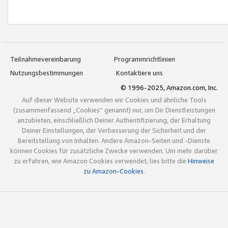
Teilnahmevereinbarung
Programmrichtlinien
Nutzungsbestimmungen
Kontaktiere uns
© 1996-2025, Amazon.com, Inc.
Auf dieser Website verwenden wir Cookies und ähnliche Tools
(zusammenfassend „Cookies“ genannt) nur, um Dir Dienstleistungen
anzubieten, einschließlich Deiner Authentifizierung, der Erhaltung
Deiner Einstellungen, der Verbesserung der Sicherheit und der
Bereitstellung von Inhalten. Andere Amazon-Seiten und -Dienste
können Cookies für zusätzliche Zwecke verwenden. Um mehr darüber
zu erfahren, wie Amazon Cookies verwendet, lies bitte die
Hinweise
zu Amazon-Cookies
.