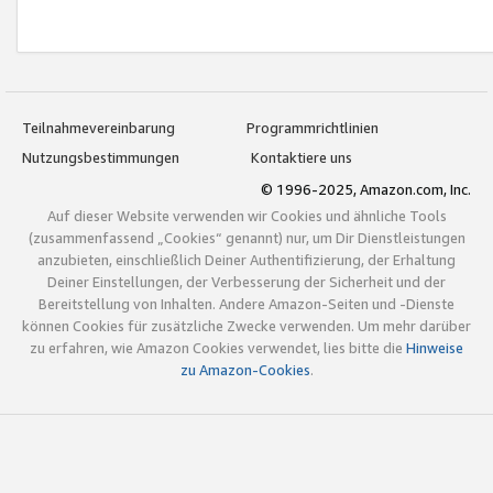
Teilnahmevereinbarung
Programmrichtlinien
Nutzungsbestimmungen
Kontaktiere uns
© 1996-2025, Amazon.com, Inc.
Auf dieser Website verwenden wir Cookies und ähnliche Tools
(zusammenfassend „Cookies“ genannt) nur, um Dir Dienstleistungen
anzubieten, einschließlich Deiner Authentifizierung, der Erhaltung
Deiner Einstellungen, der Verbesserung der Sicherheit und der
Bereitstellung von Inhalten. Andere Amazon-Seiten und -Dienste
können Cookies für zusätzliche Zwecke verwenden. Um mehr darüber
zu erfahren, wie Amazon Cookies verwendet, lies bitte die
Hinweise
zu Amazon-Cookies
.