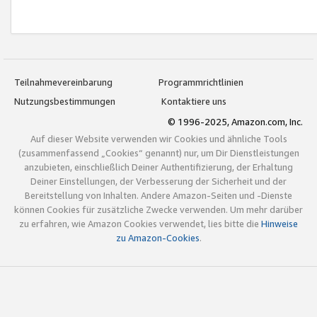
Teilnahmevereinbarung
Programmrichtlinien
Nutzungsbestimmungen
Kontaktiere uns
© 1996-2025, Amazon.com, Inc.
Auf dieser Website verwenden wir Cookies und ähnliche Tools
(zusammenfassend „Cookies“ genannt) nur, um Dir Dienstleistungen
anzubieten, einschließlich Deiner Authentifizierung, der Erhaltung
Deiner Einstellungen, der Verbesserung der Sicherheit und der
Bereitstellung von Inhalten. Andere Amazon-Seiten und -Dienste
können Cookies für zusätzliche Zwecke verwenden. Um mehr darüber
zu erfahren, wie Amazon Cookies verwendet, lies bitte die
Hinweise
zu Amazon-Cookies
.