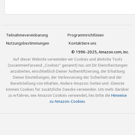
Teilnahmevereinbarung
Programmrichtlinien
Nutzungsbestimmungen
Kontaktiere uns
© 1996-2025, Amazon.com, Inc.
Auf dieser Website verwenden wir Cookies und ähnliche Tools
(zusammenfassend „Cookies“ genannt) nur, um Dir Dienstleistungen
anzubieten, einschließlich Deiner Authentifizierung, der Erhaltung
Deiner Einstellungen, der Verbesserung der Sicherheit und der
Bereitstellung von Inhalten. Andere Amazon-Seiten und -Dienste
können Cookies für zusätzliche Zwecke verwenden. Um mehr darüber
zu erfahren, wie Amazon Cookies verwendet, lies bitte die
Hinweise
zu Amazon-Cookies
.