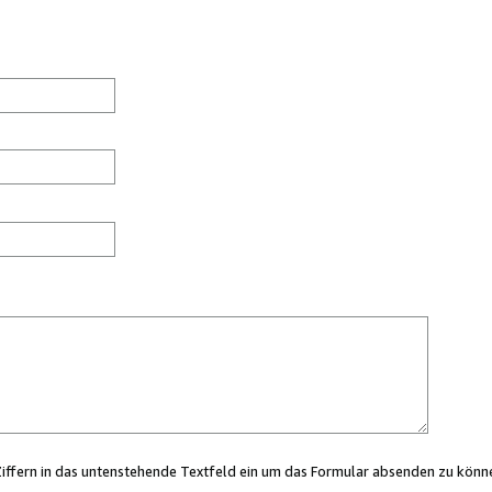
Ziffern in das untenstehende Textfeld ein um das Formular absenden zu könn