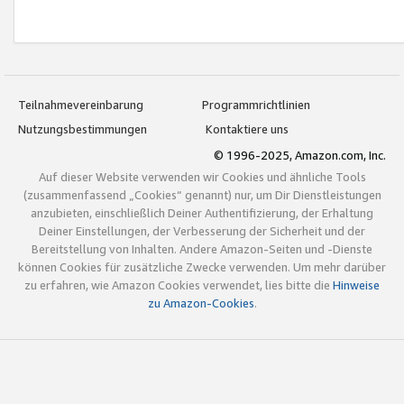
Teilnahmevereinbarung
Programmrichtlinien
Nutzungsbestimmungen
Kontaktiere uns
© 1996-2025, Amazon.com, Inc.
Auf dieser Website verwenden wir Cookies und ähnliche Tools
(zusammenfassend „Cookies“ genannt) nur, um Dir Dienstleistungen
anzubieten, einschließlich Deiner Authentifizierung, der Erhaltung
Deiner Einstellungen, der Verbesserung der Sicherheit und der
Bereitstellung von Inhalten. Andere Amazon-Seiten und -Dienste
können Cookies für zusätzliche Zwecke verwenden. Um mehr darüber
zu erfahren, wie Amazon Cookies verwendet, lies bitte die
Hinweise
zu Amazon-Cookies
.