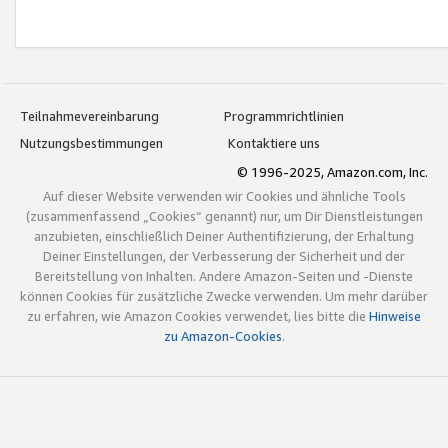
Teilnahmevereinbarung
Programmrichtlinien
Nutzungsbestimmungen
Kontaktiere uns
© 1996-2025, Amazon.com, Inc.
Auf dieser Website verwenden wir Cookies und ähnliche Tools
(zusammenfassend „Cookies“ genannt) nur, um Dir Dienstleistungen
anzubieten, einschließlich Deiner Authentifizierung, der Erhaltung
Deiner Einstellungen, der Verbesserung der Sicherheit und der
Bereitstellung von Inhalten. Andere Amazon-Seiten und -Dienste
können Cookies für zusätzliche Zwecke verwenden. Um mehr darüber
zu erfahren, wie Amazon Cookies verwendet, lies bitte die
Hinweise
zu Amazon-Cookies
.