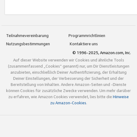
Teilnahmevereinbarung
Programmrichtlinien
Nutzungsbestimmungen
Kontaktiere uns
© 1996-2025, Amazon.com, Inc.
Auf dieser Website verwenden wir Cookies und ähnliche Tools
(zusammenfassend „Cookies“ genannt) nur, um Dir Dienstleistungen
anzubieten, einschließlich Deiner Authentifizierung, der Erhaltung
Deiner Einstellungen, der Verbesserung der Sicherheit und der
Bereitstellung von Inhalten. Andere Amazon-Seiten und -Dienste
können Cookies für zusätzliche Zwecke verwenden. Um mehr darüber
zu erfahren, wie Amazon Cookies verwendet, lies bitte die
Hinweise
zu Amazon-Cookies
.