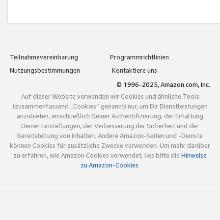
Teilnahmevereinbarung
Programmrichtlinien
Nutzungsbestimmungen
Kontaktiere uns
© 1996-2025, Amazon.com, Inc.
Auf dieser Website verwenden wir Cookies und ähnliche Tools
(zusammenfassend „Cookies“ genannt) nur, um Dir Dienstleistungen
anzubieten, einschließlich Deiner Authentifizierung, der Erhaltung
Deiner Einstellungen, der Verbesserung der Sicherheit und der
Bereitstellung von Inhalten. Andere Amazon-Seiten und -Dienste
können Cookies für zusätzliche Zwecke verwenden. Um mehr darüber
zu erfahren, wie Amazon Cookies verwendet, lies bitte die
Hinweise
zu Amazon-Cookies
.