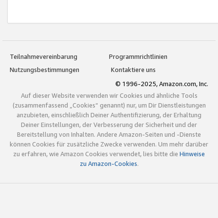
Teilnahmevereinbarung
Programmrichtlinien
Nutzungsbestimmungen
Kontaktiere uns
© 1996-2025, Amazon.com, Inc.
Auf dieser Website verwenden wir Cookies und ähnliche Tools
(zusammenfassend „Cookies“ genannt) nur, um Dir Dienstleistungen
anzubieten, einschließlich Deiner Authentifizierung, der Erhaltung
Deiner Einstellungen, der Verbesserung der Sicherheit und der
Bereitstellung von Inhalten. Andere Amazon-Seiten und -Dienste
können Cookies für zusätzliche Zwecke verwenden. Um mehr darüber
zu erfahren, wie Amazon Cookies verwendet, lies bitte die
Hinweise
zu Amazon-Cookies
.