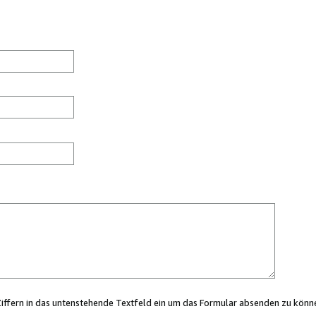
Ziffern in das untenstehende Textfeld ein um das Formular absenden zu könn