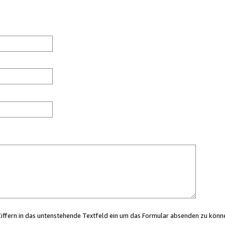
Ziffern in das untenstehende Textfeld ein um das Formular absenden zu könn