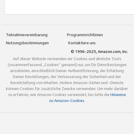
Teilnahmevereinbarung
Programmrichtlinien
Nutzungsbestimmungen
Kontaktiere uns
© 1996-2025, Amazon.com, Inc.
Auf dieser Website verwenden wir Cookies und ähnliche Tools
(zusammenfassend „Cookies“ genannt) nur, um Dir Dienstleistungen
anzubieten, einschließlich Deiner Authentifizierung, der Erhaltung
Deiner Einstellungen, der Verbesserung der Sicherheit und der
Bereitstellung von Inhalten. Andere Amazon-Seiten und -Dienste
können Cookies für zusätzliche Zwecke verwenden. Um mehr darüber
zu erfahren, wie Amazon Cookies verwendet, lies bitte die
Hinweise
zu Amazon-Cookies
.