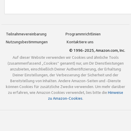
Teilnahmevereinbarung
Programmrichtlinien
Nutzungsbestimmungen
Kontaktiere uns
© 1996-2025, Amazon.com, Inc.
Auf dieser Website verwenden wir Cookies und ähnliche Tools
(zusammenfassend „Cookies“ genannt) nur, um Dir Dienstleistungen
anzubieten, einschließlich Deiner Authentifizierung, der Erhaltung
Deiner Einstellungen, der Verbesserung der Sicherheit und der
Bereitstellung von Inhalten. Andere Amazon-Seiten und -Dienste
können Cookies für zusätzliche Zwecke verwenden. Um mehr darüber
zu erfahren, wie Amazon Cookies verwendet, lies bitte die
Hinweise
zu Amazon-Cookies
.