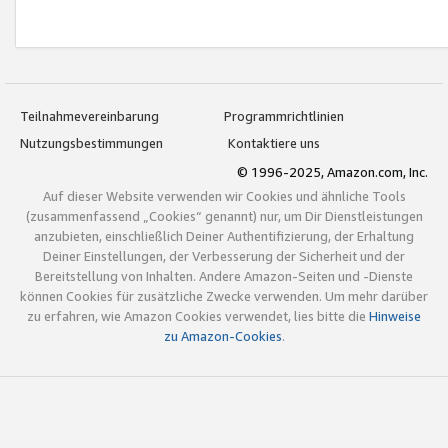
Teilnahmevereinbarung
Programmrichtlinien
Nutzungsbestimmungen
Kontaktiere uns
© 1996-2025, Amazon.com, Inc.
Auf dieser Website verwenden wir Cookies und ähnliche Tools
(zusammenfassend „Cookies“ genannt) nur, um Dir Dienstleistungen
anzubieten, einschließlich Deiner Authentifizierung, der Erhaltung
Deiner Einstellungen, der Verbesserung der Sicherheit und der
Bereitstellung von Inhalten. Andere Amazon-Seiten und -Dienste
können Cookies für zusätzliche Zwecke verwenden. Um mehr darüber
zu erfahren, wie Amazon Cookies verwendet, lies bitte die
Hinweise
zu Amazon-Cookies
.