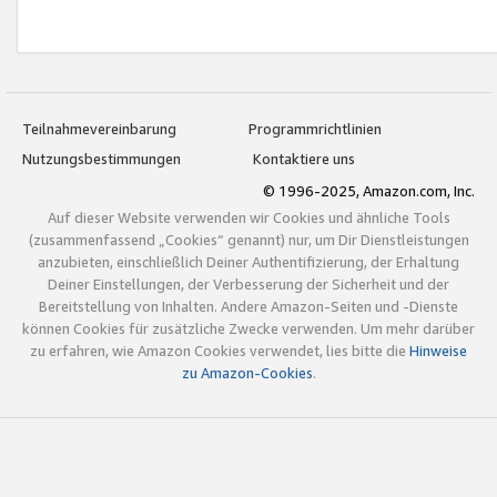
Teilnahmevereinbarung
Programmrichtlinien
Nutzungsbestimmungen
Kontaktiere uns
© 1996-2025, Amazon.com, Inc.
Auf dieser Website verwenden wir Cookies und ähnliche Tools
(zusammenfassend „Cookies“ genannt) nur, um Dir Dienstleistungen
anzubieten, einschließlich Deiner Authentifizierung, der Erhaltung
Deiner Einstellungen, der Verbesserung der Sicherheit und der
Bereitstellung von Inhalten. Andere Amazon-Seiten und -Dienste
können Cookies für zusätzliche Zwecke verwenden. Um mehr darüber
zu erfahren, wie Amazon Cookies verwendet, lies bitte die
Hinweise
zu Amazon-Cookies
.