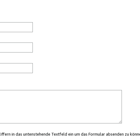
Ziffern in das untenstehende Textfeld ein um das Formular absenden zu könn