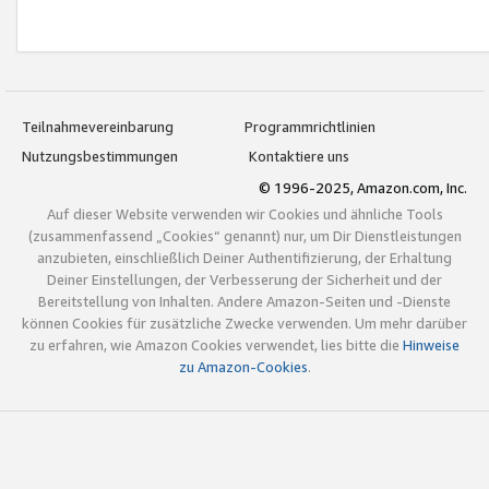
Teilnahmevereinbarung
Programmrichtlinien
Nutzungsbestimmungen
Kontaktiere uns
© 1996-2025, Amazon.com, Inc.
Auf dieser Website verwenden wir Cookies und ähnliche Tools
(zusammenfassend „Cookies“ genannt) nur, um Dir Dienstleistungen
anzubieten, einschließlich Deiner Authentifizierung, der Erhaltung
Deiner Einstellungen, der Verbesserung der Sicherheit und der
Bereitstellung von Inhalten. Andere Amazon-Seiten und -Dienste
können Cookies für zusätzliche Zwecke verwenden. Um mehr darüber
zu erfahren, wie Amazon Cookies verwendet, lies bitte die
Hinweise
zu Amazon-Cookies
.