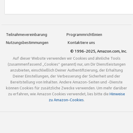
Teilnahmevereinbarung
Programmrichtlinien
Nutzungsbestimmungen
Kontaktiere uns
© 1996-2025, Amazon.com, Inc.
Auf dieser Website verwenden wir Cookies und ähnliche Tools
(zusammenfassend „Cookies“ genannt) nur, um Dir Dienstleistungen
anzubieten, einschließlich Deiner Authentifizierung, der Erhaltung
Deiner Einstellungen, der Verbesserung der Sicherheit und der
Bereitstellung von Inhalten. Andere Amazon-Seiten und -Dienste
können Cookies für zusätzliche Zwecke verwenden. Um mehr darüber
zu erfahren, wie Amazon Cookies verwendet, lies bitte die
Hinweise
zu Amazon-Cookies
.