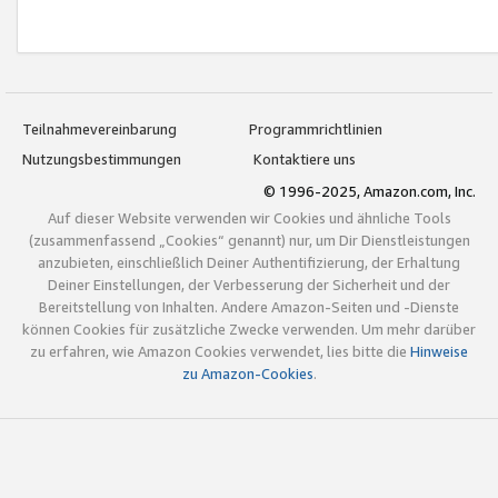
Teilnahmevereinbarung
Programmrichtlinien
Nutzungsbestimmungen
Kontaktiere uns
© 1996-2025, Amazon.com, Inc.
Auf dieser Website verwenden wir Cookies und ähnliche Tools
(zusammenfassend „Cookies“ genannt) nur, um Dir Dienstleistungen
anzubieten, einschließlich Deiner Authentifizierung, der Erhaltung
Deiner Einstellungen, der Verbesserung der Sicherheit und der
Bereitstellung von Inhalten. Andere Amazon-Seiten und -Dienste
können Cookies für zusätzliche Zwecke verwenden. Um mehr darüber
zu erfahren, wie Amazon Cookies verwendet, lies bitte die
Hinweise
zu Amazon-Cookies
.