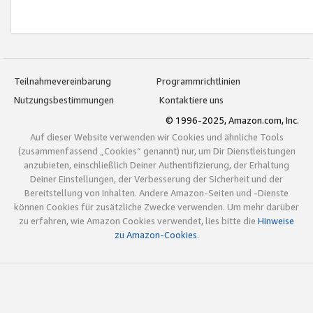
Teilnahmevereinbarung
Programmrichtlinien
Nutzungsbestimmungen
Kontaktiere uns
© 1996-2025, Amazon.com, Inc.
Auf dieser Website verwenden wir Cookies und ähnliche Tools
(zusammenfassend „Cookies“ genannt) nur, um Dir Dienstleistungen
anzubieten, einschließlich Deiner Authentifizierung, der Erhaltung
Deiner Einstellungen, der Verbesserung der Sicherheit und der
Bereitstellung von Inhalten. Andere Amazon-Seiten und -Dienste
können Cookies für zusätzliche Zwecke verwenden. Um mehr darüber
zu erfahren, wie Amazon Cookies verwendet, lies bitte die
Hinweise
zu Amazon-Cookies
.