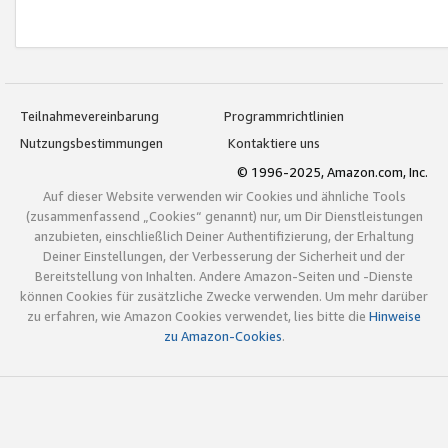
Teilnahmevereinbarung
Programmrichtlinien
Nutzungsbestimmungen
Kontaktiere uns
© 1996-2025, Amazon.com, Inc.
Auf dieser Website verwenden wir Cookies und ähnliche Tools
(zusammenfassend „Cookies“ genannt) nur, um Dir Dienstleistungen
anzubieten, einschließlich Deiner Authentifizierung, der Erhaltung
Deiner Einstellungen, der Verbesserung der Sicherheit und der
Bereitstellung von Inhalten. Andere Amazon-Seiten und -Dienste
können Cookies für zusätzliche Zwecke verwenden. Um mehr darüber
zu erfahren, wie Amazon Cookies verwendet, lies bitte die
Hinweise
zu Amazon-Cookies
.