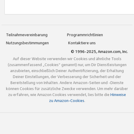
Teilnahmevereinbarung
Programmrichtlinien
Nutzungsbestimmungen
Kontaktiere uns
© 1996-2025, Amazon.com, Inc.
Auf dieser Website verwenden wir Cookies und ähnliche Tools
(zusammenfassend „Cookies“ genannt) nur, um Dir Dienstleistungen
anzubieten, einschließlich Deiner Authentifizierung, der Erhaltung
Deiner Einstellungen, der Verbesserung der Sicherheit und der
Bereitstellung von Inhalten. Andere Amazon-Seiten und -Dienste
können Cookies für zusätzliche Zwecke verwenden. Um mehr darüber
zu erfahren, wie Amazon Cookies verwendet, lies bitte die
Hinweise
zu Amazon-Cookies
.