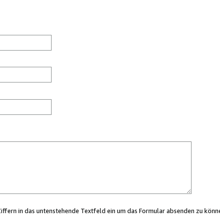
Ziffern in das untenstehende Textfeld ein um das Formular absenden zu könn